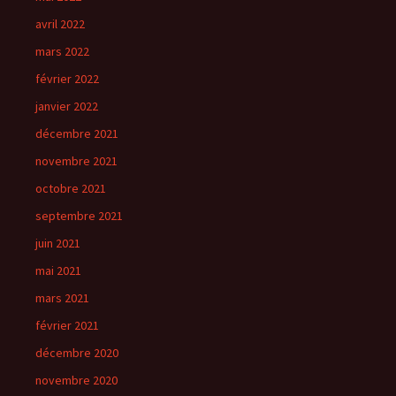
avril 2022
mars 2022
février 2022
janvier 2022
décembre 2021
novembre 2021
octobre 2021
septembre 2021
juin 2021
mai 2021
mars 2021
février 2021
décembre 2020
novembre 2020