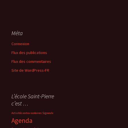
Méta
Connexion
Flux des publications
Flux des commentaires
Site de WordPress-FR
L’école Saint-Pierre
c’est …
Activités extra-scolaires Signeulx
Agenda