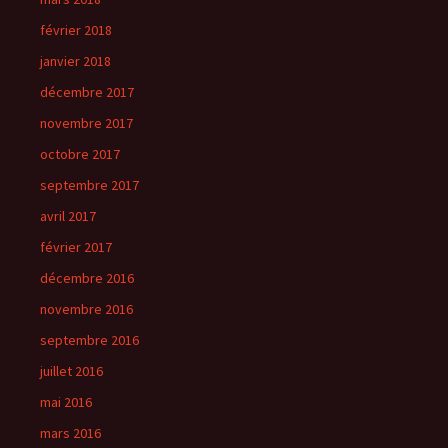
février 2018
janvier 2018
décembre 2017
novembre 2017
octobre 2017
septembre 2017
avril 2017
février 2017
décembre 2016
novembre 2016
septembre 2016
juillet 2016
mai 2016
mars 2016