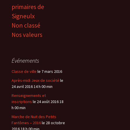
primaires de
Signeulx
Non classé
Nos valeurs
Événements
Classe de ville
le 7 mars 2016
Après-midi Jeux de société
le
24 avril 2016 14 h 00 min
Renseignements et
inscriptions
le 24 août 2016 18
h 00 min
Marche de Nuit des Petits
Fantômes – 2016
le 28 octobre
2016 18 h 00 min