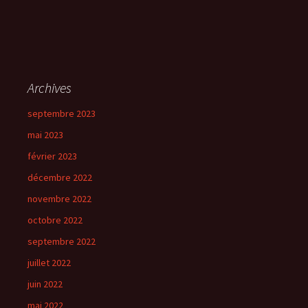
Archives
septembre 2023
mai 2023
février 2023
décembre 2022
novembre 2022
octobre 2022
septembre 2022
juillet 2022
juin 2022
mai 2022