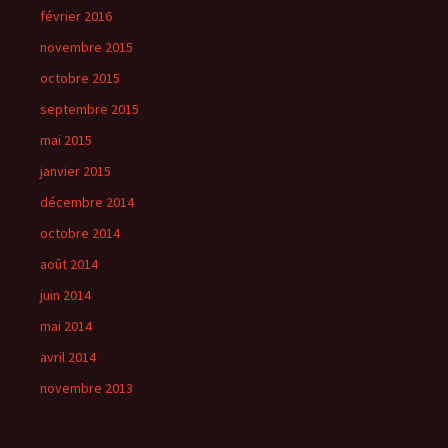
février 2016
novembre 2015
octobre 2015
septembre 2015
mai 2015
janvier 2015
décembre 2014
octobre 2014
août 2014
juin 2014
mai 2014
avril 2014
novembre 2013