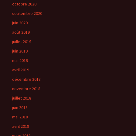
octobre 2020
septembre 2020
juin 2020
août 2019
juillet 2019
juin 2019
mai 2019
avril 2019
décembre 2018
novembre 2018
juillet 2018
juin 2018
mai 2018
avril 2018
mars 2018