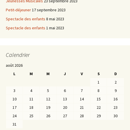
Jeunesses Musicales
23 septembre 2023
Petit-déjeuner
17 septembre 2023
Spectacle des enfants
8 mai 2023
Spectacle des enfants
1 mai 2023
Calendrier
août 2026
L
M
M
J
V
S
D
1
2
3
4
5
6
7
8
9
10
11
12
13
14
15
16
17
18
19
20
21
22
23
24
25
26
27
28
29
30
31