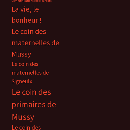
Communications école-parents
La vie, le
bonheur !
Le coin des
maternelles de
Mussy
Le coin des
maternelles de
Signeulx
Le coin des
primaires de
Mussy
Le coin des