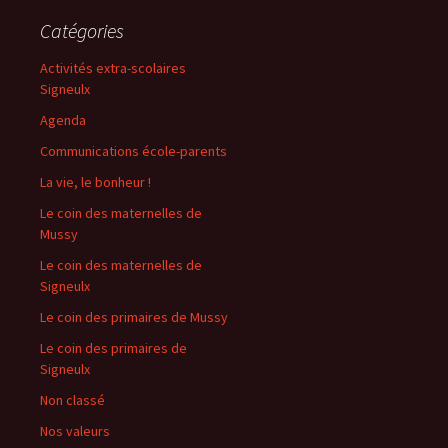
Catégories
Activités extra-scolaires
Signeulx
Agenda
Communications école-parents
La vie, le bonheur !
Le coin des maternelles de
Mussy
Le coin des maternelles de
Signeulx
Le coin des primaires de Mussy
Le coin des primaires de
Signeulx
Non classé
Nos valeurs