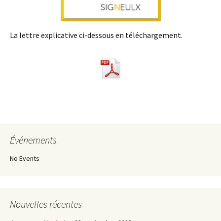
La lettre explicative ci-dessous en téléchargement.
Événements
No Events
Nouvelles récentes