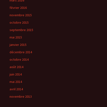
mars 2016
février 2016
novembre 2015
octobre 2015
septembre 2015
mai 2015
janvier 2015
décembre 2014
octobre 2014
août 2014
juin 2014
mai 2014
avril 2014
novembre 2013