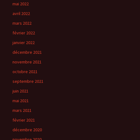
mai 2022
avril 2022
mars 2022
février 2022
janvier 2022
décembre 2021
novembre 2021
octobre 2021
septembre 2021
juin 2021
mai 2021
mars 2021
février 2021
décembre 2020
novembre 2020