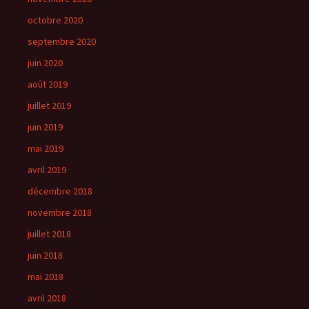
octobre 2020
septembre 2020
juin 2020
août 2019
juillet 2019
juin 2019
mai 2019
avril 2019
décembre 2018
novembre 2018
juillet 2018
juin 2018
mai 2018
avril 2018