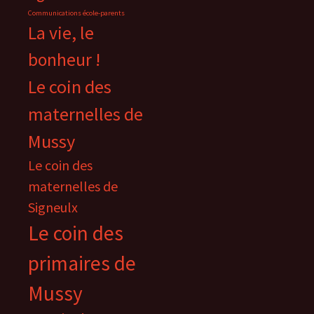
Communications école-parents
La vie, le
bonheur !
Le coin des
maternelles de
Mussy
Le coin des
maternelles de
Signeulx
Le coin des
primaires de
Mussy