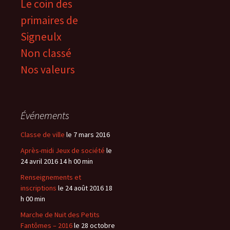
Le coin des
primaires de
Signeulx
Non classé
Nos valeurs
Événements
Classe de ville
le 7 mars 2016
Après-midi Jeux de société
le
24 avril 2016 14 h 00 min
Renseignements et
inscriptions
le 24 août 2016 18
h 00 min
Marche de Nuit des Petits
Fantômes – 2016
le 28 octobre