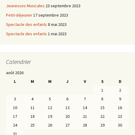
Jeunesses Musicales
23 septembre 2023
Petit-déjeuner
17 septembre 2023
Spectacle des enfants
8 mai 2023
Spectacle des enfants
1 mai 2023
Calendrier
août 2026
L
M
M
J
V
S
D
1
2
3
4
5
6
7
8
9
10
11
12
13
14
15
16
17
18
19
20
21
22
23
24
25
26
27
28
29
30
31