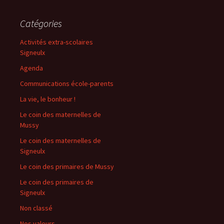
Catégories
Activités extra-scolaires
Signeulx
Agenda
Communications école-parents
La vie, le bonheur !
Le coin des maternelles de
Mussy
Le coin des maternelles de
Signeulx
Le coin des primaires de Mussy
Le coin des primaires de
Signeulx
Non classé
Nos valeurs