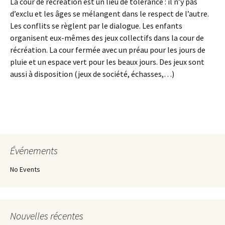
La cour de récréation est un lieu de tolérance : il n’y pas
d’exclu et les âges se mélangent dans le respect de l’autre.
Les conflits se règlent par le dialogue. Les enfants
organisent eux-mêmes des jeux collectifs dans la cour de
récréation. La cour fermée avec un préau pour les jours de
pluie et un espace vert pour les beaux jours. Des jeux sont
aussi à disposition (jeux de société, échasses,…)
Événements
No Events
Nouvelles récentes