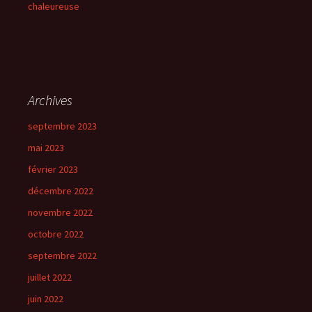
chaleureuse
Archives
septembre 2023
mai 2023
février 2023
décembre 2022
novembre 2022
octobre 2022
septembre 2022
juillet 2022
juin 2022