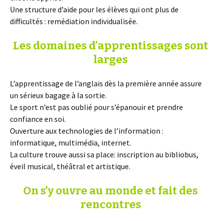
Une structure d’aide pour les élèves qui ont plus de
difficultés : remédiation individualisée.
Les domaines d’apprentissages sont
larges
L’apprentissage de l’anglais dès la première année assure
un sérieux bagage à la sortie.
Le sport n’est pas oublié pour s’épanouir et prendre
confiance en soi.
Ouverture aux technologies de l’information :
informatique, multimédia, internet.
La culture trouve aussi sa place: inscription au bibliobus,
éveil musical, théâtral et artistique.
On s’y ouvre au monde et fait des
rencontres