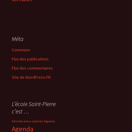
Méta
Connexion
Flux des publications
Flux des commentaires
Site de WordPress-FR
L’école Saint-Pierre
c’est …
Activités extra-scolaires Signeulx
Agenda