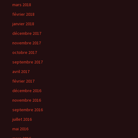
mars 2018
février 2018
janvier 2018
décembre 2017
novembre 2017
octobre 2017
septembre 2017
avril 2017
février 2017
décembre 2016
novembre 2016
septembre 2016
juillet 2016
mai 2016