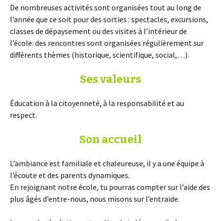
De nombreuses activités sont organisées tout au long de
l’année que ce soit pour des sorties : spectacles, excursions,
classes de dépaysement ou des visites à l’intérieur de
l’école: des rencontres sont organisées régulièrement sur
différents thèmes (historique, scientifique, social,…).
Ses valeurs
Éducation à la citoyenneté, à la responsabilité et au
respect.
Son accueil
L’ambiance est familiale et chaleureuse, il y a une équipe à
l’écoute et des parents dynamiques.
En rejoignant notre école, tu pourras compter sur l’aide des
plus âgés d’entre-nous, nous misons sur l’entraide.