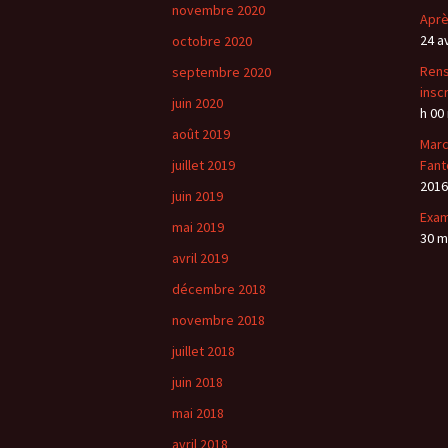
novembre 2020
Aprè
24 a
octobre 2020
Rens
septembre 2020
insc
juin 2020
h 00
août 2019
Marc
juillet 2019
Fant
2016
juin 2019
Exa
mai 2019
30 m
avril 2019
décembre 2018
novembre 2018
juillet 2018
juin 2018
mai 2018
avril 2018