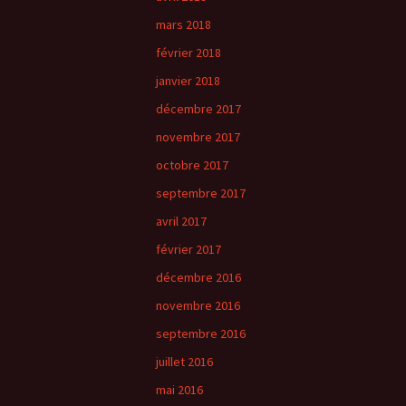
mars 2018
février 2018
janvier 2018
décembre 2017
novembre 2017
octobre 2017
septembre 2017
avril 2017
février 2017
décembre 2016
novembre 2016
septembre 2016
juillet 2016
mai 2016