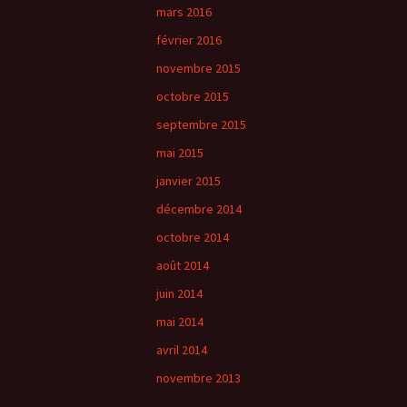
mars 2016
février 2016
novembre 2015
octobre 2015
septembre 2015
mai 2015
janvier 2015
décembre 2014
octobre 2014
août 2014
juin 2014
mai 2014
avril 2014
novembre 2013