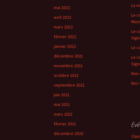
La vi
mai 2022
Le c
avril 2022
Mus
mars 2022
Le c
février 2022
Sign
janvier 2022
Le c
décembre 2021
Le c
Sign
novembre 2021
Non 
octobre 2021
Nos 
septembre 2021
juin 2021
mai 2021
mars 2021
Év
février 2021
décembre 2020
Clas