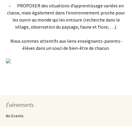
– PROPOSER des situations d’apprentissage variées en
classe, mais également dans l’environnement proche pour
les ouvrir au monde qui les entoure (recherche dans le
village, observation du paysage, faune et flore, …).
Nous sommes attentifs aux liens enseignants-parents-
élèves dans un souci de bien-être de chacun.
Événements
No Events