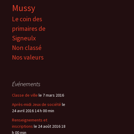
Mussy
Le coin des
primaires de
Signeulx
Non classé
Nos valeurs
Événements
Classe de ville
le 7 mars 2016
Après-midi Jeux de société
le
24 avril 2016 14 h 00 min
Renseignements et
inscriptions
le 24 août 2016 18
h 00 min