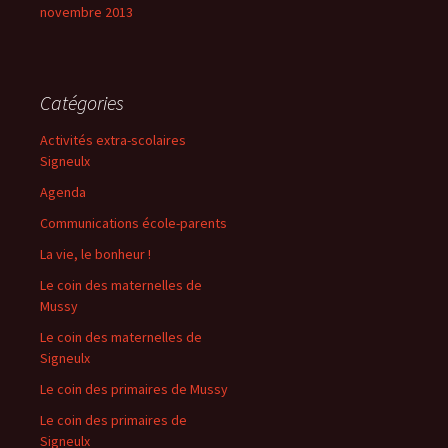
novembre 2013
Catégories
Activités extra-scolaires
Signeulx
Agenda
Communications école-parents
La vie, le bonheur !
Le coin des maternelles de
Mussy
Le coin des maternelles de
Signeulx
Le coin des primaires de Mussy
Le coin des primaires de
Signeulx