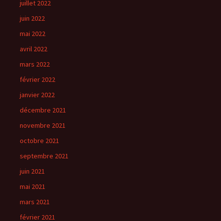
juillet 2022
juin 2022
mai 2022
avril 2022
mars 2022
février 2022
janvier 2022
décembre 2021
novembre 2021
octobre 2021
septembre 2021
juin 2021
mai 2021
mars 2021
février 2021