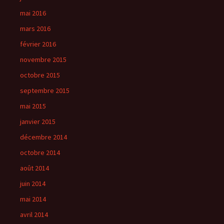
mai 2016
mars 2016
février 2016
novembre 2015
octobre 2015
septembre 2015
mai 2015
janvier 2015
décembre 2014
octobre 2014
août 2014
juin 2014
mai 2014
avril 2014