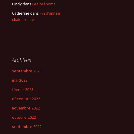
Cindy
dans
Les prénoms !
Catherine
dans
Fin d’année
chaleureuse
Archives
septembre 2023
mai 2023
février 2023
décembre 2022
novembre 2022
octobre 2022
septembre 2022