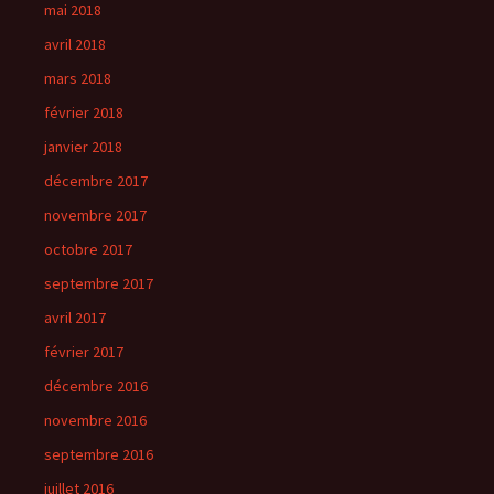
mai 2018
avril 2018
mars 2018
février 2018
janvier 2018
décembre 2017
novembre 2017
octobre 2017
septembre 2017
avril 2017
février 2017
décembre 2016
novembre 2016
septembre 2016
juillet 2016