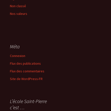
Non classé
Nos valeurs
Méta
Connexion
Flux des publications
Flux des commentaires
Site de WordPress-FR
L’école Saint-Pierre
c’est …