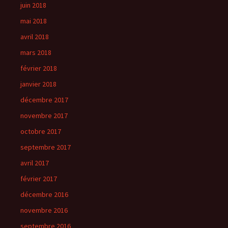
juin 2018
mai 2018
avril 2018
mars 2018
février 2018
janvier 2018
décembre 2017
novembre 2017
octobre 2017
septembre 2017
avril 2017
février 2017
décembre 2016
novembre 2016
septembre 2016