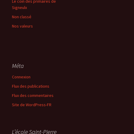
Le coin des primaires de
Signeulx
Non classé
Nos valeurs
Méta
Connexion
Flux des publications
Flux des commentaires
Site de WordPress-FR
L’école Saint-Pierre