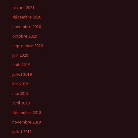
février 2021
décembre 2020
novembre 2020
octobre 2020
septembre 2020
juin 2020
août 2019
juillet 2019
juin 2019
mai 2019
avril 2019
décembre 2018
novembre 2018
juillet 2018