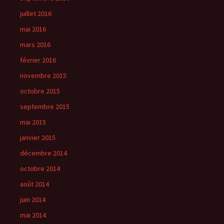
juillet 2016
mai 2016
mars 2016
février 2016
novembre 2015
octobre 2015
septembre 2015
mai 2015
janvier 2015
décembre 2014
octobre 2014
août 2014
juin 2014
mai 2014