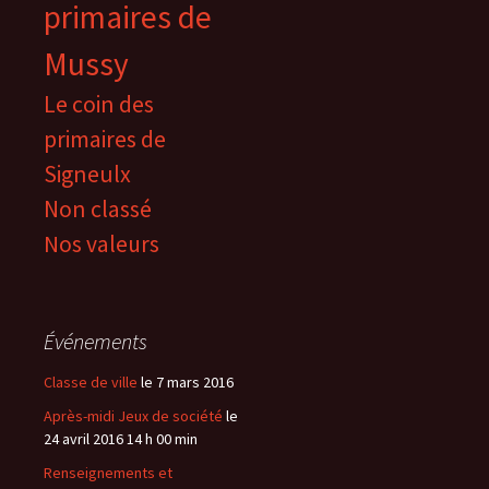
primaires de
Mussy
Le coin des
primaires de
Signeulx
Non classé
Nos valeurs
Événements
Classe de ville
le 7 mars 2016
Après-midi Jeux de société
le
24 avril 2016 14 h 00 min
Renseignements et