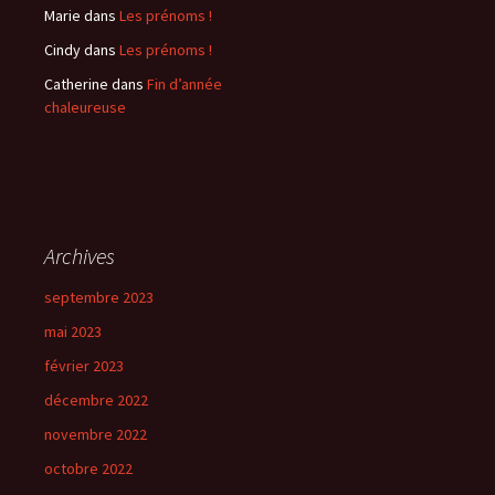
Marie
dans
Les prénoms !
Cindy
dans
Les prénoms !
Catherine
dans
Fin d’année
chaleureuse
Archives
septembre 2023
mai 2023
février 2023
décembre 2022
novembre 2022
octobre 2022