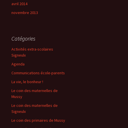
avril 2014
novembre 2013
Catégories
Activités extra-scolaires
Signeulx
Agenda
Communications école-parents
La vie, le bonheur !
Le coin des maternelles de
Mussy
Le coin des maternelles de
Signeulx
Le coin des primaires de Mussy