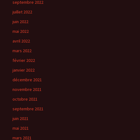
septembre 2022
juillet 2022
juin 2022
mai 2022
avril 2022
mars 2022
février 2022
janvier 2022
décembre 2021
novembre 2021
octobre 2021
septembre 2021
juin 2021
mai 2021
mars 2021