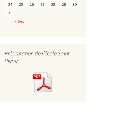
24
25
26
27
28
29
30
31
« Sep
Présentation de l’école Saint-
Pierre