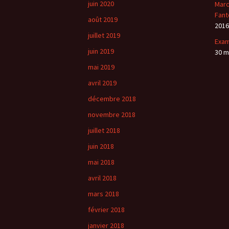
juin 2020
Marc
Fant
août 2019
2016
juillet 2019
Exa
juin 2019
30 m
mai 2019
avril 2019
décembre 2018
novembre 2018
juillet 2018
juin 2018
mai 2018
avril 2018
mars 2018
février 2018
janvier 2018