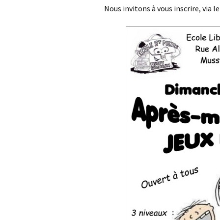
Nous invitons à vous inscrire, via l