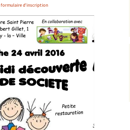
e
formulaire d’inscription