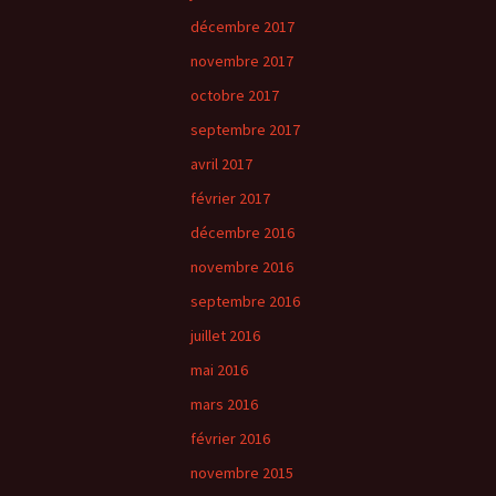
décembre 2017
novembre 2017
octobre 2017
septembre 2017
avril 2017
février 2017
décembre 2016
novembre 2016
septembre 2016
juillet 2016
mai 2016
mars 2016
février 2016
novembre 2015