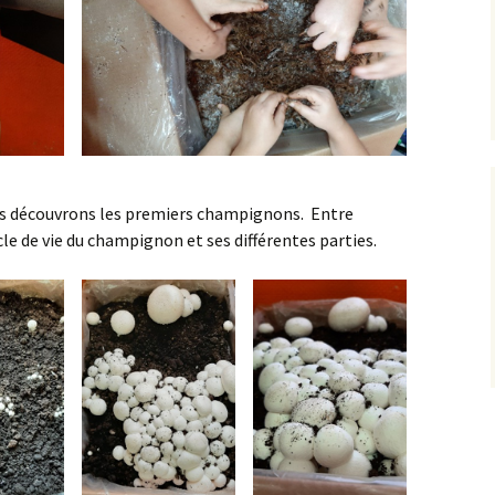
us découvrons les premiers champignons. Entre
le de vie du champignon et ses différentes parties.