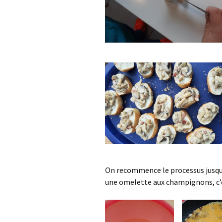
On recommence le processus jusqu’
une omelette aux champignons, c’e