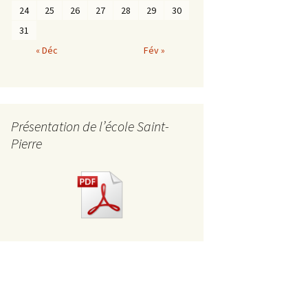
24
25
26
27
28
29
30
31
« Déc
Fév »
Présentation de l’école Saint-
Pierre