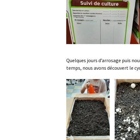
Quelques jours d’arrosage puis no
temps, nous avons découvert le cyc