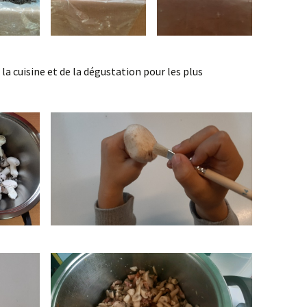
e la cuisine et de la dégustation pour les plus