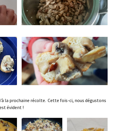
à la prochaine récolte. Cette fois-ci, nous dégustons
st évident !