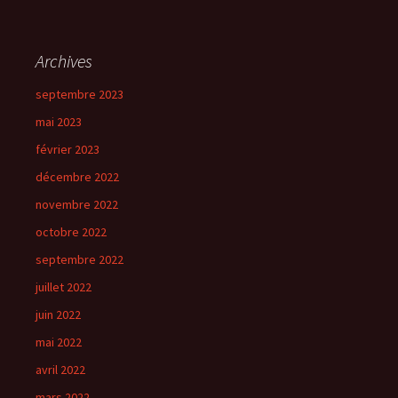
Archives
septembre 2023
mai 2023
février 2023
décembre 2022
novembre 2022
octobre 2022
septembre 2022
juillet 2022
juin 2022
mai 2022
avril 2022
mars 2022