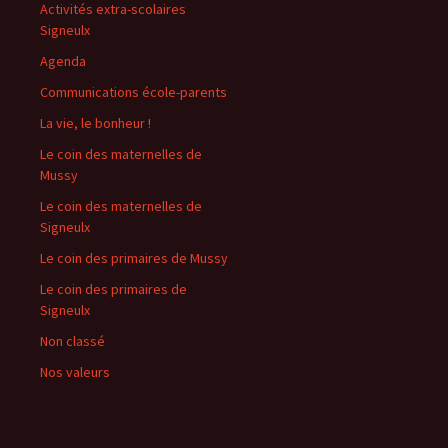
Activités extra-scolaires
Signeulx
Agenda
Communications école-parents
La vie, le bonheur !
Le coin des maternelles de
Mussy
Le coin des maternelles de
Signeulx
Le coin des primaires de Mussy
Le coin des primaires de
Signeulx
Non classé
Nos valeurs