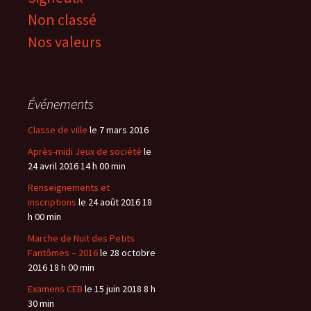
Non classé
Nos valeurs
Événements
Classe de ville
le 7 mars 2016
Après-midi Jeux de société
le
24 avril 2016 14 h 00 min
Renseignements et
inscriptions
le 24 août 2016 18
h 00 min
Marche de Nuit des Petits
Fantômes – 2016
le 28 octobre
2016 18 h 00 min
Examens CEB
le 15 juin 2018 8 h
30 min