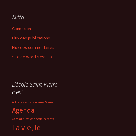
Méta
Connexion
Flux des publications
Flux des commentaires
Site de WordPress-FR
L’école Saint-Pierre
c’est …
Activités extra-scolaires Signeulx
Agenda
Communications école-parents
La vie, le