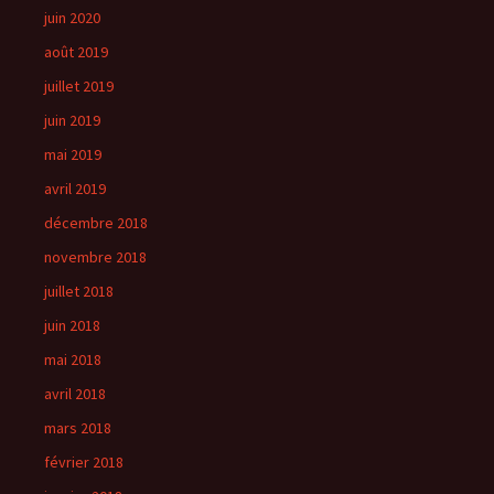
juin 2020
août 2019
juillet 2019
juin 2019
mai 2019
avril 2019
décembre 2018
novembre 2018
juillet 2018
juin 2018
mai 2018
avril 2018
mars 2018
février 2018