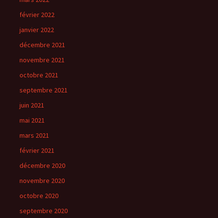
février 2022
janvier 2022
décembre 2021
novembre 2021
octobre 2021
septembre 2021
juin 2021
mai 2021
mars 2021
février 2021
décembre 2020
novembre 2020
octobre 2020
septembre 2020