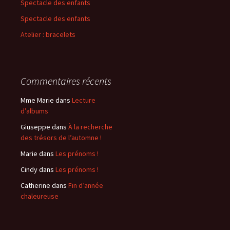
Spectacle des enfants
Spectacle des enfants
:
Atelier : bracelets
Commentaires récents
Mme Marie
dans
Lecture
d’albums
Giuseppe
dans
À la recherche
des trésors de l’automne !
Marie
dans
Les prénoms !
Cindy
dans
Les prénoms !
Catherine
dans
Fin d’année
chaleureuse