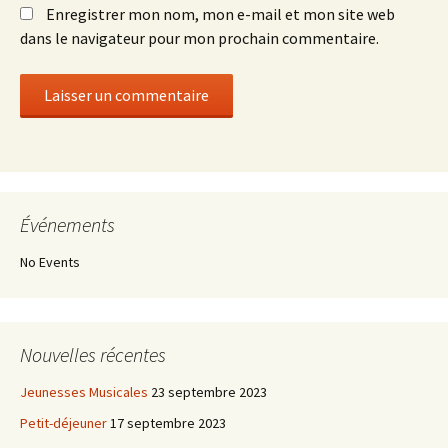
Enregistrer mon nom, mon e-mail et mon site web
dans le navigateur pour mon prochain commentaire.
Événements
No Events
Nouvelles récentes
Jeunesses Musicales
23 septembre 2023
Petit-déjeuner
17 septembre 2023