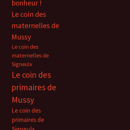
bonheur !
Le coin des
maternelles de
Mussy
Le coin des
maternelles de
Signeulx
Le coin des
primaires de
Mussy
Le coin des
primaires de
Signeulx