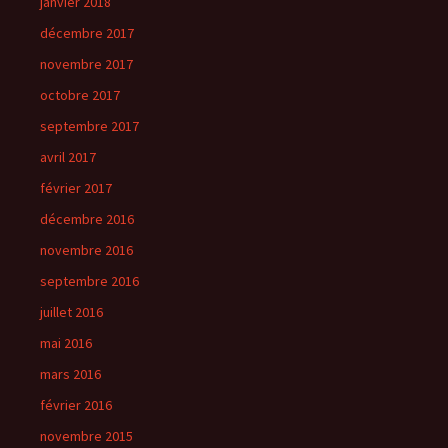
janvier 2018
décembre 2017
novembre 2017
octobre 2017
septembre 2017
avril 2017
février 2017
décembre 2016
novembre 2016
septembre 2016
juillet 2016
mai 2016
mars 2016
février 2016
novembre 2015