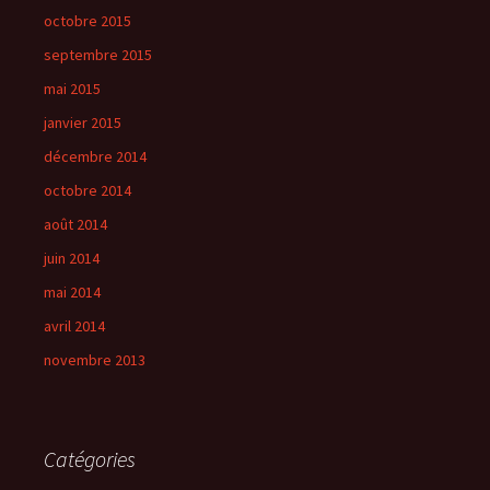
octobre 2015
septembre 2015
mai 2015
janvier 2015
décembre 2014
octobre 2014
août 2014
juin 2014
mai 2014
avril 2014
novembre 2013
Catégories