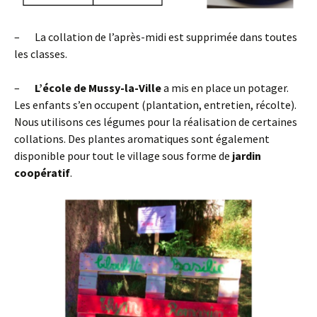
– La collation de l’après-midi est supprimée dans toutes
les classes.
–
L’école de Mussy-la-Ville
a mis en place un potager.
Les enfants s’en occupent (plantation, entretien, récolte).
Nous utilisons ces légumes pour la réalisation de certaines
collations. Des plantes aromatiques sont également
disponible pour tout le village sous forme de
jardin
coopératif
.