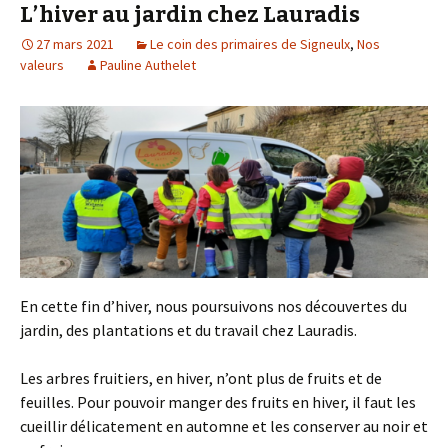
L’hiver au jardin chez Lauradis
27 mars 2021
Le coin des primaires de Signeulx
,
Nos
valeurs
Pauline Authelet
En cette fin d’hiver, nous poursuivons nos découvertes du
jardin, des plantations et du travail chez Lauradis.
Les arbres fruitiers, en hiver, n’ont plus de fruits et de
feuilles. Pour pouvoir manger des fruits en hiver, il faut les
cueillir délicatement en automne et les conserver au noir et