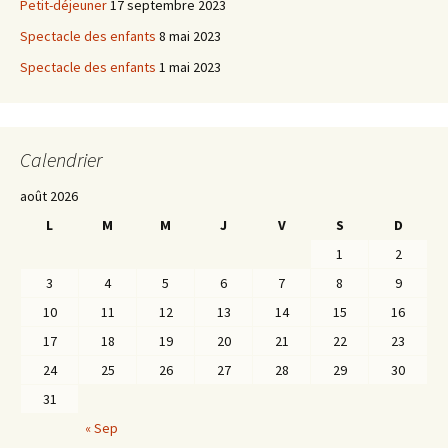
Petit-déjeuner
17 septembre 2023
Spectacle des enfants
8 mai 2023
Spectacle des enfants
1 mai 2023
Calendrier
août 2026
L
M
M
J
V
S
D
1
2
3
4
5
6
7
8
9
10
11
12
13
14
15
16
17
18
19
20
21
22
23
24
25
26
27
28
29
30
31
« Sep