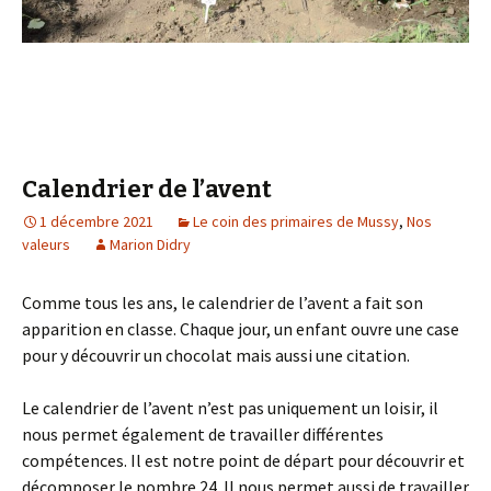
Calendrier de l’avent
1 décembre 2021
Le coin des primaires de Mussy
,
Nos
valeurs
Marion Didry
Comme tous les ans, le calendrier de l’avent a fait son
apparition en classe. Chaque jour, un enfant ouvre une case
pour y découvrir un chocolat mais aussi une citation.
Le calendrier de l’avent n’est pas uniquement un loisir, il
nous permet également de travailler différentes
compétences. Il est notre point de départ pour découvrir et
décomposer le nombre 24. Il nous permet aussi de travailler