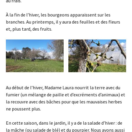
au frais.
À la fin de l’hiver, les bourgeons apparaissent sur les
branches. Au printemps, il y aura des feuilles et des fleurs
et, plus tard, des fruits.
Au début de l’hiver, Madame Laura nourrit la terre avec du
fumier (un mélange de paille et d’excréments d’animaux) et
la recouvre avec des bâches pour que les mauvaises herbes
ne poussent plus.
En cette saison, dans le jardin, il y a de la salade d’hiver : de
la mâche (ou salade de blé) et du pourpier. Nous avons aussi