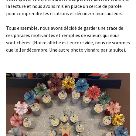
la lecture et nous avons mis en place un cercle de parole
pour comprendre les citations et découvrir leurs auteurs.
Tous ensemble, nous avons décidé de garder une trace de
ces phrases motivantes et remplies de valeurs qui nous
sont chères. (Notre affiche est encore vide, nous ne sommes
que le 1er décembre. Une autre photo viendra par la suite).