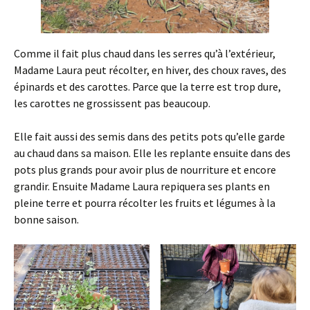
Comme il fait plus chaud dans les serres qu’à l’extérieur,
Madame Laura peut récolter, en hiver, des choux raves, des
épinards et des carottes. Parce que la terre est trop dure,
les carottes ne grossissent pas beaucoup.
Elle fait aussi des semis dans des petits pots qu’elle garde
au chaud dans sa maison. Elle les replante ensuite dans des
pots plus grands pour avoir plus de nourriture et encore
grandir. Ensuite Madame Laura repiquera ses plants en
pleine terre et pourra récolter les fruits et légumes à la
bonne saison.