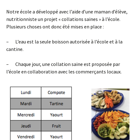
Notre école a développé avec l’aide d’une maman d’élève,
nutritionniste un projet « collations saines » à l’école.
Plusieurs choses ont donc été mises en place :
– L’eau est la seule boisson autorisée à l’école et à la
cantine.
– Chaque jour, une collation saine est proposée par
l’école en collaboration avec les commerçants locaux.