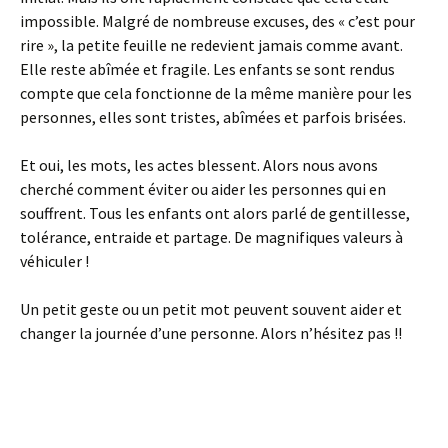
impossible. Malgré de nombreuse excuses, des « c’est pour
rire », la petite feuille ne redevient jamais comme avant.
Elle reste abîmée et fragile. Les enfants se sont rendus
compte que cela fonctionne de la même manière pour les
personnes, elles sont tristes, abîmées et parfois brisées.
Et oui, les mots, les actes blessent. Alors nous avons
cherché comment éviter ou aider les personnes qui en
souffrent. Tous les enfants ont alors parlé de gentillesse,
tolérance, entraide et partage. De magnifiques valeurs à
véhiculer !
Un petit geste ou un petit mot peuvent souvent aider et
changer la journée d’une personne. Alors n’hésitez pas !!