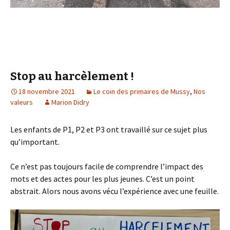
Stop au harcèlement !
18 novembre 2021
Le coin des primaires de Mussy
,
Nos
valeurs
Marion Didry
Les enfants de P1, P2 et P3 ont travaillé sur ce sujet plus
qu’important.
Ce n’est pas toujours facile de comprendre l’impact des
mots et des actes pour les plus jeunes. C’est un point
abstrait. Alors nous avons vécu l’expérience avec une feuille.