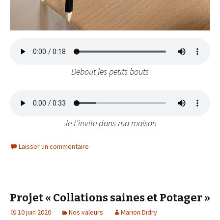
Debout les petits bouts
Je t’invite dans ma maison
Laisser un commentaire
Projet « Collations saines et Potager »
10 juin 2020
Nos valeurs
Marion Didry