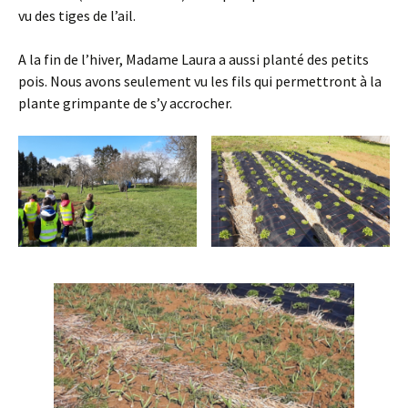
vu des tiges de l’ail.
A la fin de l’hiver, Madame Laura a aussi planté des petits
pois. Nous avons seulement vu les fils qui permettront à la
plante grimpante de s’y accrocher.