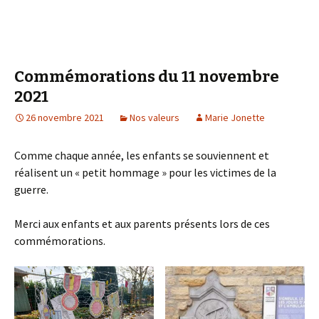
Commémorations du 11 novembre
2021
26 novembre 2021
Nos valeurs
Marie Jonette
Comme chaque année, les enfants se souviennent et
réalisent un « petit hommage » pour les victimes de la
guerre.
Merci aux enfants et aux parents présents lors de ces
commémorations.