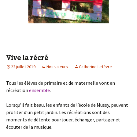
Vive la récré
22 juillet 2019
Nos valeurs
Catherine Lefèvre
Tous les élèves de primaire et de maternelle vont en
récréation
ensemble
.
Lorsqu’il fait beau, les enfants de l’école de Mussy, peuvent
profiter d’un petit jardin. Les récréations sont des
moments de détente pour jouer, échanger, partager et
écouter de la musique.