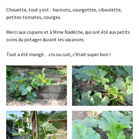
Chouette, tout y est : haricots, courgettes, ciboulette,
petites tomates, courges.
Merci aux copains et à Mme Nadèche, qui ont été aux petits
soins du potager durant les vacances.
Tout a été mangé…cru ou cuit, c’était super bon !