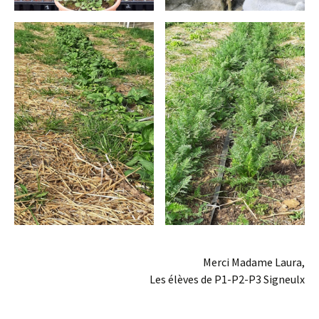
Merci Madame Laura,
Les élèves de P1-P2-P3 Signeulx