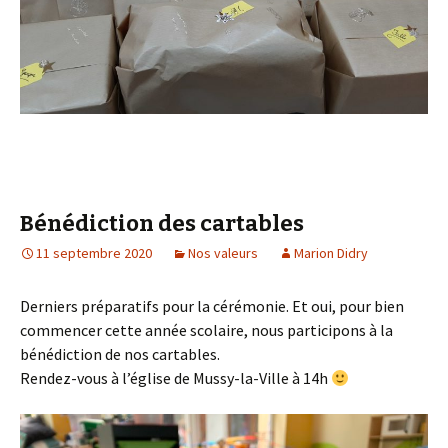
Bénédiction des cartables
11 septembre 2020
Nos valeurs
Marion Didry
Derniers préparatifs pour la cérémonie. Et oui, pour bien
commencer cette année scolaire, nous participons à la
bénédiction de nos cartables.
Rendez-vous à l’église de Mussy-la-Ville à 14h