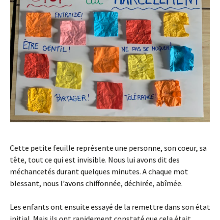
Cette petite feuille représente une personne, son coeur, sa
tête, tout ce qui est invisible. Nous lui avons dit des
méchancetés durant quelques minutes. A chaque mot
blessant, nous l’avons chiffonnée, déchirée, abîmée.
Les enfants ont ensuite essayé de la remettre dans son état
initial. Mais ils ont rapidement constaté que cela était