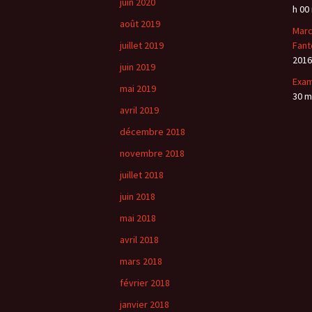
juin 2020
h 00
août 2019
Marc
juillet 2019
Fant
2016
juin 2019
Exa
mai 2019
30 m
avril 2019
décembre 2018
novembre 2018
juillet 2018
juin 2018
mai 2018
avril 2018
mars 2018
février 2018
janvier 2018