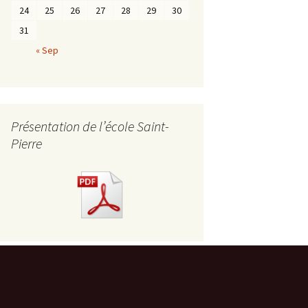
24
25
26
27
28
29
30
31
« Sep
Présentation de l’école Saint-
Pierre