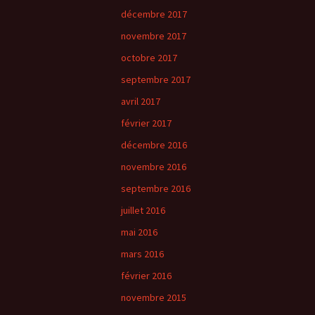
décembre 2017
novembre 2017
octobre 2017
septembre 2017
avril 2017
février 2017
décembre 2016
novembre 2016
septembre 2016
juillet 2016
mai 2016
mars 2016
février 2016
novembre 2015