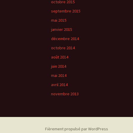
octobre 2015
septembre 2015
mai 2015
janvier 2015
décembre 2014
octobre 2014
août 2014
juin 2014
mai 2014
avril 2014
novembre 2013
Fièrement propulsé par WordPress