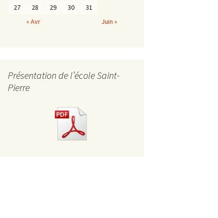
27
28
29
30
31
« Avr
Juin »
Présentation de l’école Saint-
Pierre