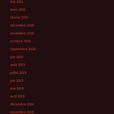
mai 2021
mars 2021
février 2021
décembre 2020
novembre 2020
octobre 2020
septembre 2020
juin 2020
août 2019
juillet 2019
juin 2019
mai 2019
avril 2019
décembre 2018
novembre 2018