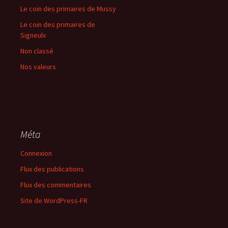
Le coin des primaires de Mussy
Le coin des primaires de
Signeulx
Non classé
Nos valeurs
Méta
Connexion
Flux des publications
Flux des commentaires
Site de WordPress-FR