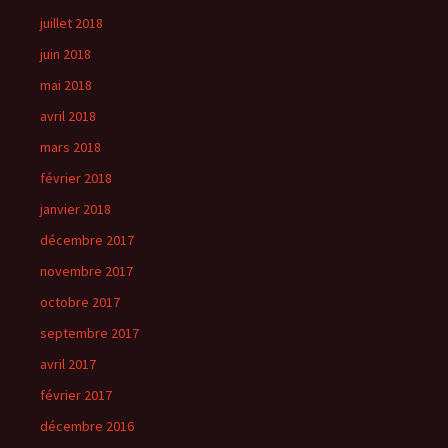
juillet 2018
juin 2018
mai 2018
avril 2018
mars 2018
février 2018
janvier 2018
décembre 2017
novembre 2017
octobre 2017
septembre 2017
avril 2017
février 2017
décembre 2016