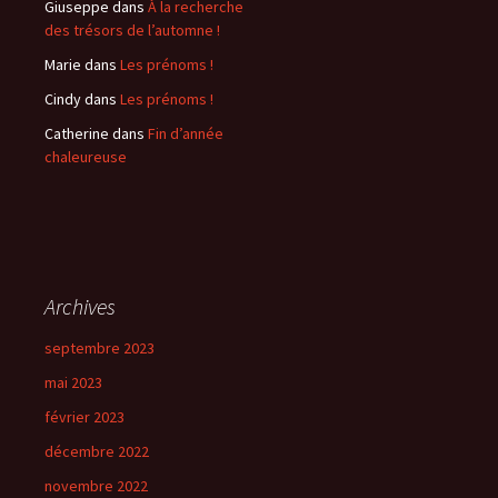
Giuseppe
dans
À la recherche
des trésors de l’automne !
Marie
dans
Les prénoms !
Cindy
dans
Les prénoms !
Catherine
dans
Fin d’année
chaleureuse
Archives
septembre 2023
mai 2023
février 2023
décembre 2022
novembre 2022