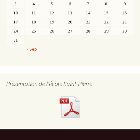
3
4
5
6
7
8
9
10
11
12
13
14
15
16
17
18
19
20
21
22
23
24
25
26
27
28
29
30
31
« Sep
Présentation de l’école Saint-Pierre