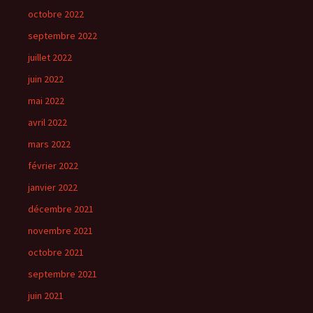
octobre 2022
septembre 2022
juillet 2022
juin 2022
mai 2022
avril 2022
mars 2022
février 2022
janvier 2022
décembre 2021
novembre 2021
octobre 2021
septembre 2021
juin 2021