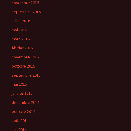
novembre 2016
septembre 2016
juillet 2016
mai 2016
mars 2016
février 2016
novembre 2015
octobre 2015
septembre 2015
mai 2015
janvier 2015
décembre 2014
octobre 2014
août 2014
juin 2014