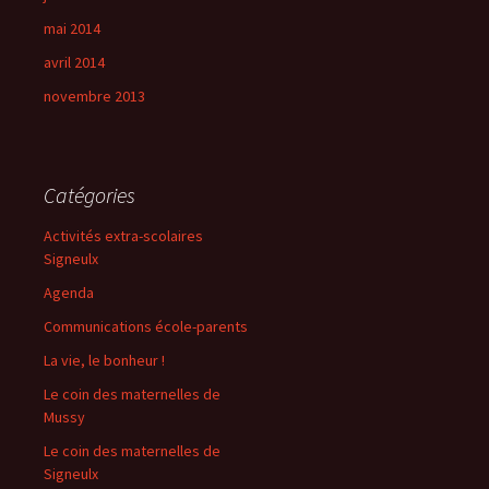
mai 2014
avril 2014
novembre 2013
Catégories
Activités extra-scolaires
Signeulx
Agenda
Communications école-parents
La vie, le bonheur !
Le coin des maternelles de
Mussy
Le coin des maternelles de
Signeulx