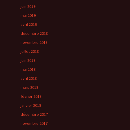
juin 2019
mai 2019
avril 2019
décembre 2018
novembre 2018
juillet 2018
juin 2018
mai 2018
avril 2018
mars 2018
février 2018
janvier 2018
décembre 2017
novembre 2017