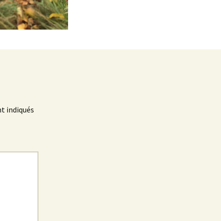
t indiqués