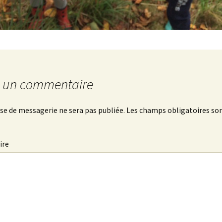
r un commentaire
se de messagerie ne sera pas publiée.
Les champs obligatoires son
ire