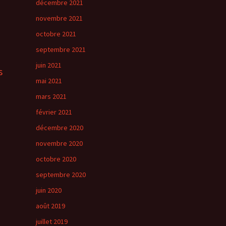
décembre 2021
novembre 2021
octobre 2021
septembre 2021
juin 2021
s
mai 2021
mars 2021
février 2021
décembre 2020
novembre 2020
octobre 2020
septembre 2020
juin 2020
août 2019
juillet 2019