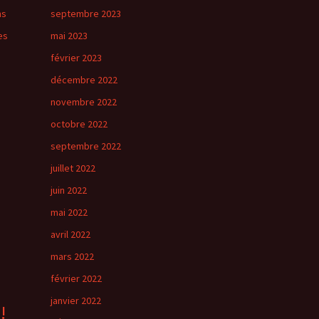
ms
septembre 2023
es
mai 2023
février 2023
décembre 2022
novembre 2022
octobre 2022
septembre 2022
juillet 2022
juin 2022
mai 2022
avril 2022
mars 2022
février 2022
janvier 2022
!