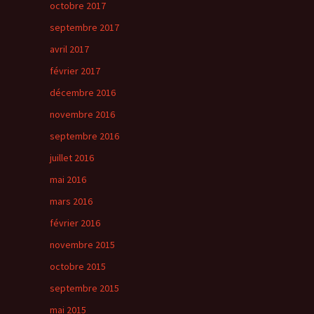
octobre 2017
septembre 2017
avril 2017
février 2017
décembre 2016
novembre 2016
septembre 2016
juillet 2016
mai 2016
mars 2016
février 2016
novembre 2015
octobre 2015
septembre 2015
mai 2015