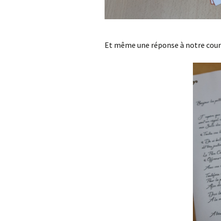
Et même une réponse à notre courr