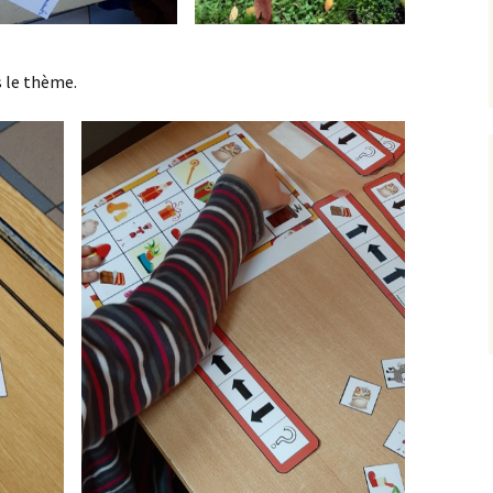
s le thème.